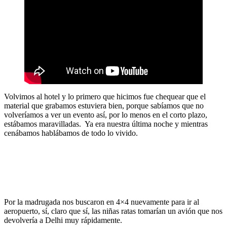
Volvimos al hotel y lo primero que hicimos fue chequear que el
material que grabamos estuviera bien, porque sabíamos que no
volveríamos a ver un evento así, por lo menos en el corto plazo,
estábamos maravilladas. Ya era nuestra última noche y mientras
cenábamos hablábamos de todo lo vivido.
Por la madrugada nos buscaron en 4×4 nuevamente para ir al
aeropuerto, sí, claro que sí, las niñas ratas tomarían un avión que nos
devolvería a Delhi muy rápidamente.