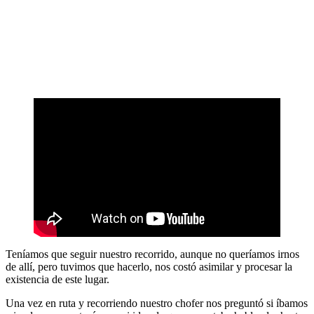
Teníamos que seguir nuestro recorrido, aunque no queríamos irnos
de allí, pero tuvimos que hacerlo, nos costó asimilar y procesar la
existencia de este lugar.
Una vez en ruta y recorriendo nuestro chofer nos preguntó si íbamos