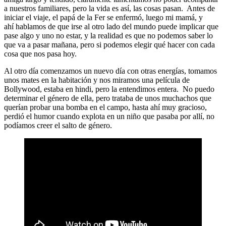
a nuestros familiares, pero la vida es así, las cosas pasan. Antes de
iniciar el viaje, el papá de la Fer se enfermó, luego mi mamá, y
ahí hablamos de que irse al otro lado del mundo puede implicar que
pase algo y uno no estar, y la realidad es que no podemos saber lo
que va a pasar mañana, pero si podemos elegir qué hacer con cada
cosa que nos pasa hoy.
Al otro día comenzamos un nuevo día con otras energías, tomamos
unos mates en la habitación y nos miramos una película de
Bollywood, estaba en hindi, pero la entendimos entera. No puedo
determinar el género de ella, pero trataba de unos muchachos que
querían probar una bomba en el campo, hasta ahí muy gracioso,
perdió el humor cuando explota en un niño que pasaba por allí, no
podíamos creer el salto de género.