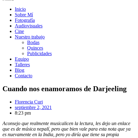
Inicio
Sobre Mí
Fotografía
Audiovisuales
Cine
Nuestro trabajo
Bodas
Quinces
Publicidades
Equipo
Talleres
Blog
Contacto
Cuando nos enamoramos de Darjeeling
Florencia Curi
septiembre 2, 2021
8:23 pm
Aconsejo que realmente musicalicen la lectura, les dejo un enlace
que es de música nepalí, pero que bien vale para esta nota que ya
es nuevamente en la India, pero yo diría que tiene su propia