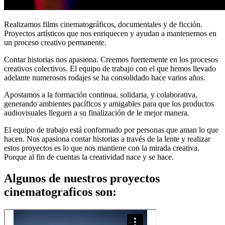
Realizamos films cinematográficos, documentales y de ficción.
Proyectos artísticos que nos enriquecen y ayudan a mantenernos en
un proceso creativo permanente.
Contar historias nos apasiona. Creemos fuertemente en los procesos
creativos colectivos. El equipo de trabajo con el que hemos llevado
adelante numerosos rodajes se ha consolidado hace varios años.
Apostamos a la formación continua, solidaria, y colaborativa,
generando ambientes pacíficos y amigables para que los productos
audiovisuales lleguen a su finalización de le mejor manera.
El equipo de trabajo está conformado por personas que aman lo que
hacen. Nos apasiona contar historias a través de la lente y realizar
estos proyectos es lo que nos mantiene con la mirada creativa.
Porque al fin de cuentas la creatividad nace y se hace.
Algunos de nuestros proyectos
cinematograficos son: