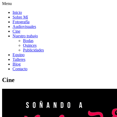
Menu
Inicio
Sobre Mí
Fotografía
Audiovisuales
Cine
Nuestro trabajo
Bodas
Quinces
Publicidades
Equipo
Talleres
Blog
Contacto
Cine