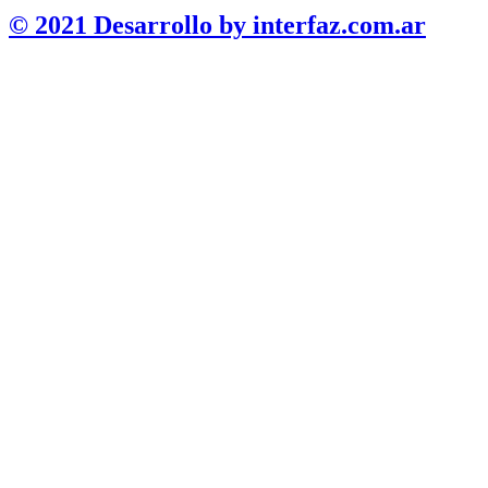
© 2021 Desarrollo by interfaz.com.ar